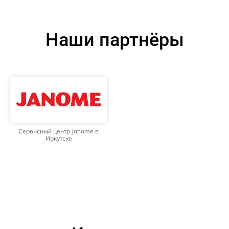
Наши партнёры
Сервисный центр Janome в
Иркутске