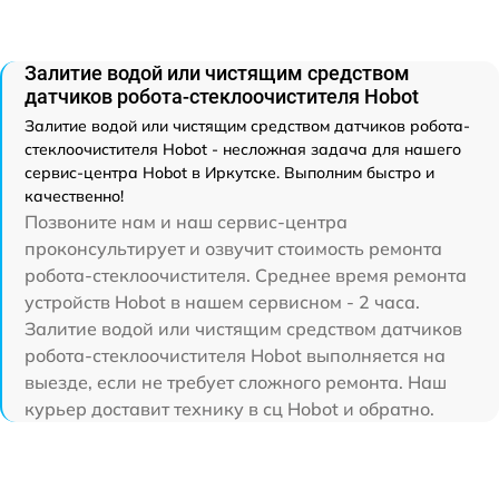
Залитие водой или чистящим средством
датчиков робота-стеклоочистителя Hobot
Залитие водой или чистящим средством датчиков робота-
стеклоочистителя Hobot - несложная задача для нашего
сервис-центра Hobot в Иркутске. Выполним быстро и
качественно!
Позвоните нам и наш сервис-центра
проконсультирует и озвучит стоимость ремонта
робота-стеклоочистителя. Среднее время ремонта
устройств Hobot в нашем сервисном - 2 часа.
Залитие водой или чистящим средством датчиков
робота-стеклоочистителя Hobot выполняется на
выезде, если не требует сложного ремонта. Наш
курьер доставит технику в сц Hobot и обратно.