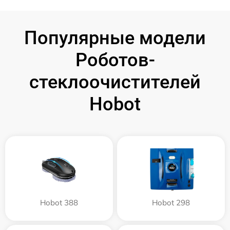
Популярные модели
Роботов-
стеклоочистителей
Hobot
Hobot 388
Hobot 298