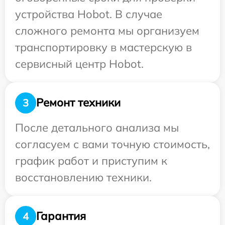
устройства Hobot. В случае
сложного ремонта мы организуем
транспортировку в мастерскую в
сервисный центр Hobot.
Ремонт техники
3
После детального анализа мы
согласуем с вами точную стоимость,
график работ и приступим к
восстановлению техники.
Гарантия
4