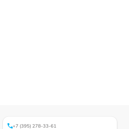
+7 (395) 278-33-61