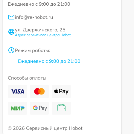
Ежедневно с 9:00 до 21:00
info@re-hobot.ru
ул. Дзержинского, 25
Адрес сервисного центра Hobot
Режим работы:
Ежедневно с 9:00 до 21:00
Способы оплаты
© 2026 Сервисный центр Hobot