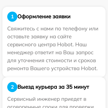
Оформление заявки
1
Свяжитесь с нами по телефону или
оставьте заявку на сайте
сервисного центра Hobot. Наш
менеджер ответит на Ваш запрос
для уточнения стоимости и сроков
ремонта Вашего устройства Hobot.
Выезд курьера за 35 минут
2
Сервисный инженер приедет в
оговоренные сроки для проверки