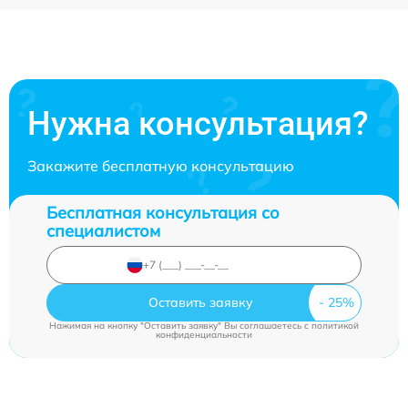
Нужна консультация?
Закажите бесплатную консультацию
Бесплатная консультация со
специалистом
Оставить заявку
Нажимая на кнопку "Оставить заявку" Вы соглашаетесь c
политикой
конфиденциальности