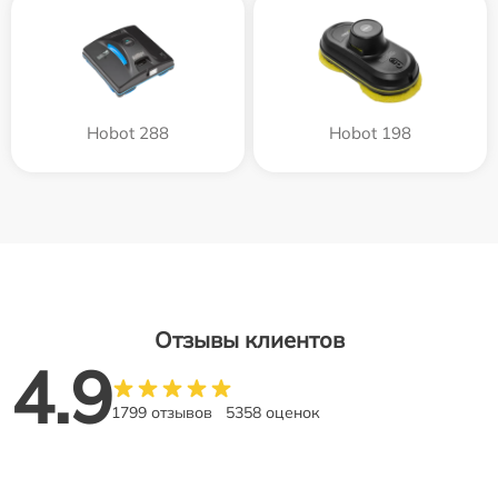
Hobot 288
Hobot 198
Отзывы клиентов
4.9
1799 отзывов
5358 оценок