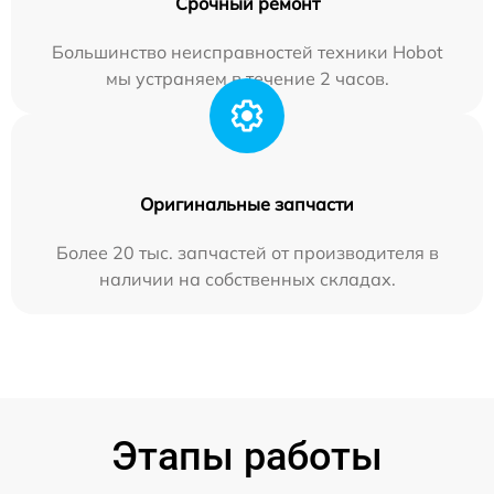
Срочный ремонт
Большинство неисправностей техники Hobot
мы устраняем в течение 2 часов.
Оригинальные запчасти
Более 20 тыс. запчастей от производителя в
наличии на собственных складах.
Этапы работы