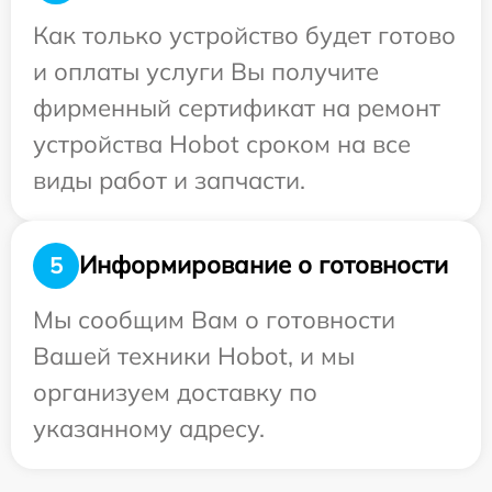
Как только устройство будет готово
и оплаты услуги Вы получите
фирменный сертификат на ремонт
устройства Hobot сроком на все
виды работ и запчасти.
Информирование о готовности
5
Мы сообщим Вам о готовности
Вашей техники Hobot, и мы
организуем доставку по
указанному адресу.