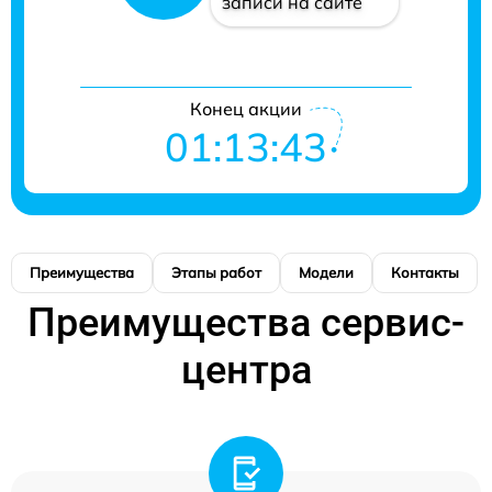
записи на сайте
Конец акции
01:13:42
Преимущества
Этапы работ
Модели
Контакты
Преимущества сервис-
центра