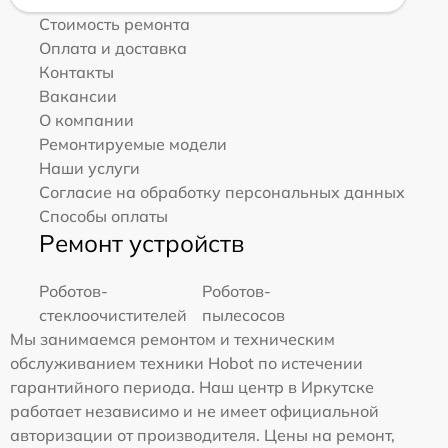
Стоимость ремонта
Оплата и доставка
Контакты
Вакансии
О компании
Ремонтируемые модели
Наши услуги
Согласие на обработку персональных данных
Способы оплаты
Ремонт устройств
Роботов-
Роботов-
стеклоочистителей
пылесосов
Мы занимаемся ремонтом и техническим
обслуживанием техники Hobot по истечении
гарантийного периода. Наш центр в Иркутске
работает независимо и не имеет официальной
авторизации от производителя. Цены на ремонт,