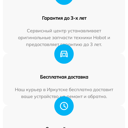
Гарантия до 3-х лет
Сервисный центр устанавливает
оригинальные запчасти техники Hobot и
предоставляет гарантию до 3 лет.
Бесплатная доставка
Наш курьер в Иркутске бесплатно доставит
ваше устройство на ремонт и обратно.