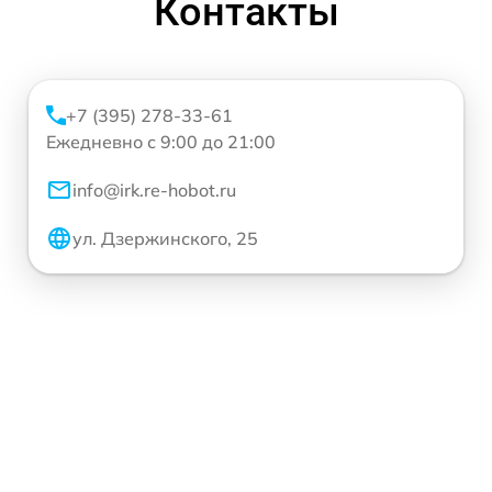
Контакты
+7 (395) 278-33-61
Ежедневно с 9:00 до 21:00
info@irk.re-hobot.ru
ул. Дзержинского, 25