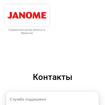
Сервисный центр Janome в
Иркутске
Контакты
Служба поддержки