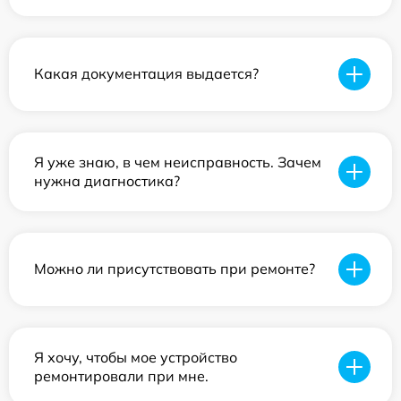
Какая документация выдается?
Я уже знаю, в чем неисправность. Зачем
нужна диагностика?
Можно ли присутствовать при ремонте?
Я хочу, чтобы мое устройство
ремонтировали при мне.