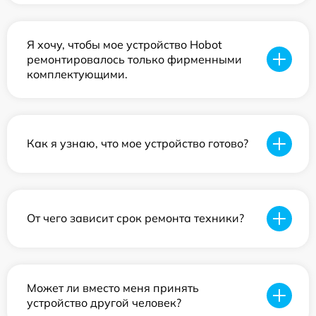
Я хочу, чтобы мое устройство Hobot
ремонтировалось только фирменными
комплектующими.
Как я узнаю, что мое устройство готово?
От чего зависит срок ремонта техники?
Может ли вместо меня принять
устройство другой человек?