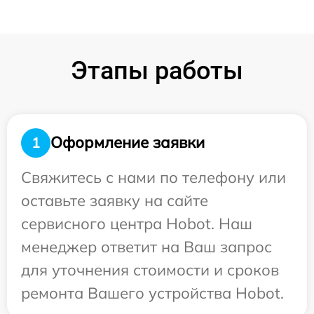
Этапы работы
Оформление заявки
1
Свяжитесь с нами по телефону или
оставьте заявку на сайте
сервисного центра Hobot. Наш
менеджер ответит на Ваш запрос
для уточнения стоимости и сроков
ремонта Вашего устройства Hobot.