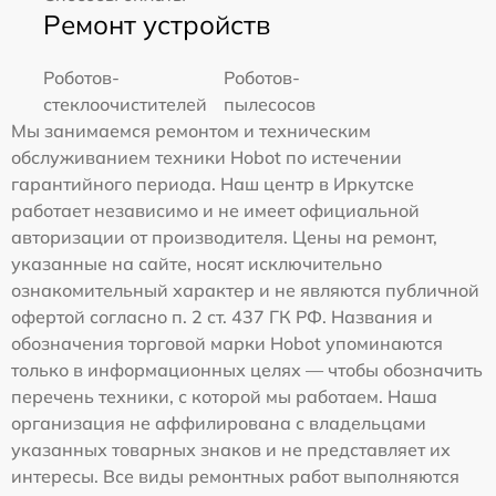
Ремонт устройств
Роботов-
Роботов-
стеклоочистителей
пылесосов
Мы занимаемся ремонтом и техническим
обслуживанием техники Hobot по истечении
гарантийного периода. Наш центр в Иркутске
работает независимо и не имеет официальной
авторизации от производителя. Цены на ремонт,
указанные на сайте, носят исключительно
ознакомительный характер и не являются публичной
офертой согласно п. 2 ст. 437 ГК РФ. Названия и
обозначения торговой марки Hobot упоминаются
только в информационных целях — чтобы обозначить
перечень техники, с которой мы работаем. Наша
организация не аффилирована с владельцами
указанных товарных знаков и не представляет их
интересы. Все виды ремонтных работ выполняются