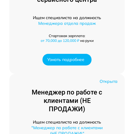
Ищем специалиста на должность
Менеджера отдела продаж
Стартовая зарплата:
от 70,000 до 120,000 ₽
на руки
Узнать подробнее
Открыта
Менеджер по работе с
клиентами (НЕ
ПРОДАЖИ)
Ищем специалиста на должность
"Менеджер по работе с клиентами
(НЕ ПРОДАЖИ)"