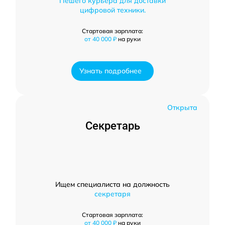
Пешего курьера для доставки
цифровой техники.
Стартовая зарплата:
от 40 000 ₽
на руки
Узнать подробнее
Открыта
Секретарь
Ищем специалиста на должность
секретаря
Стартовая зарплата:
от 40 000 ₽
на руки