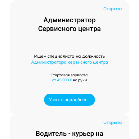
Открыта
Администратор
Сервисного центра
Ищем специалиста на должность
Администратора сервисного центра
Стартовая зарплата:
от 45,000 ₽
на руки
Узнать подробнее
Открыта
Водитель - курьер на