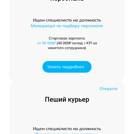
Ищем специалиста на должность
Менеджера по подбору персонала
Стартовая зарплата:
от 50 000₽
(40 000₽ оклад + KPI за
нанятого сотрудника)
Узнать подробнее
Открыта
Пеший курьер
Ищем специалиста на должность