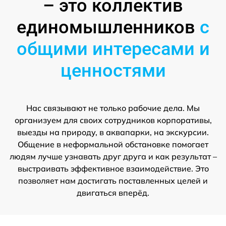
– это коллектив
единомышленников
с
общими интересами и
ценностями
Нас связывают не только рабочие дела. Мы
организуем для своих сотрудников корпоративы,
выезды на природу, в аквапарки, на экскурсии.
Общение в неформальной обстановке помогает
людям лучше узнавать друг друга и как результат –
выстраивать эффективное взаимодействие. Это
позволяет нам достигать поставленных целей и
двигаться вперёд.