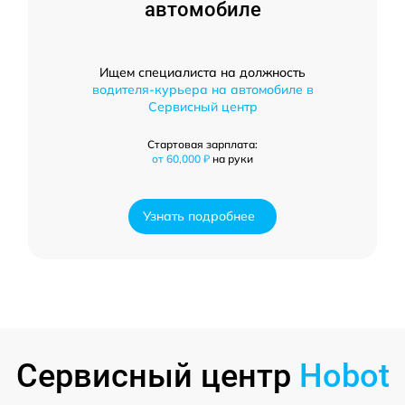
автомобиле
Ищем специалиста на должность
водителя-курьера на автомобиле в
Сервисный центр
Стартовая зарплата:
от 60,000 ₽
на руки
Узнать подробнее
Сервисный центр
Hobot