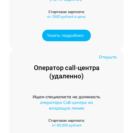
Стартовая зарплата:
от 2500 рублей в день
Узнать подробнее
Открыта
Оператор call-центра
(удаленно)
Ищем специалиста на должность
оператора Call-центра на
входящую линию
Стартовая зарплата:
от 60,000 рублей