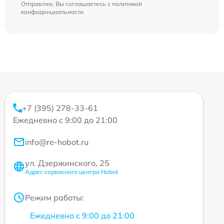
Отправляя, Вы соглашаетесь с
политикой
конфиденциальности
+7 (395) 278-33-61
Ежедневно с 9:00 до 21:00
info@re-hobot.ru
ул. Дзержинского, 25
Адрес сервисного центра Hobot
Режим работы:
Ежедневно с 9:00 до 21:00