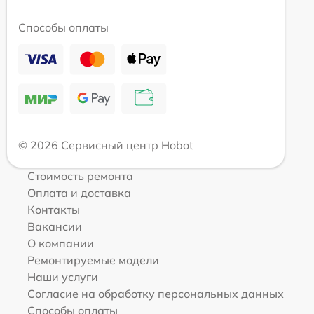
Способы оплаты
© 2026 Сервисный центр Hobot
Стоимость ремонта
Оплата и доставка
Контакты
Вакансии
О компании
Ремонтируемые модели
Наши услуги
Согласие на обработку персональных данных
Способы оплаты