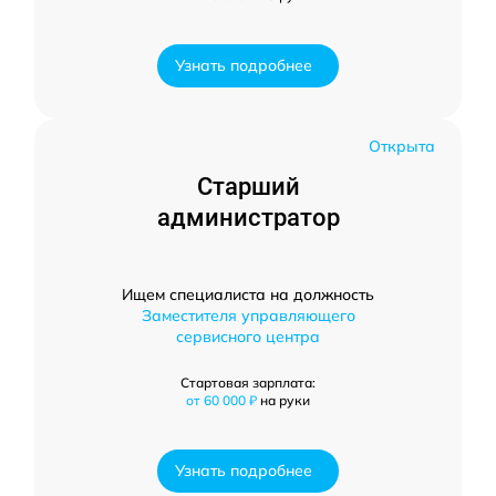
Узнать подробнее
Открыта
Старший
администратор
Ищем специалиста на должность
Заместителя управляющего
сервисного центра
Стартовая зарплата:
от 60 000 ₽
на руки
Узнать подробнее