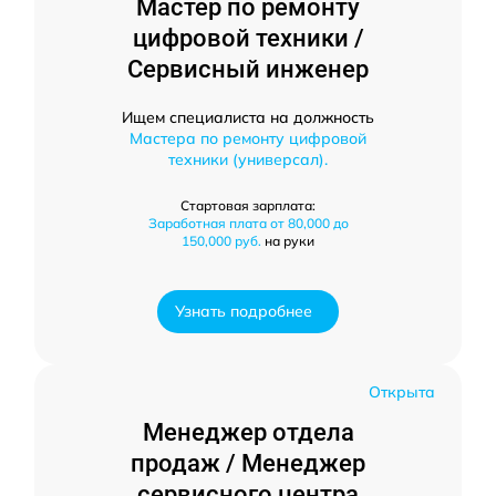
Мастер по ремонту
цифровой техники /
Сервисный инженер
Ищем специалиста на должность
Мастера по ремонту цифровой
техники (универсал).
Стартовая зарплата:
Заработная плата от 80,000 до
150,000 руб.
на руки
Узнать подробнее
Открыта
Менеджер отдела
продаж / Менеджер
сервисного центра