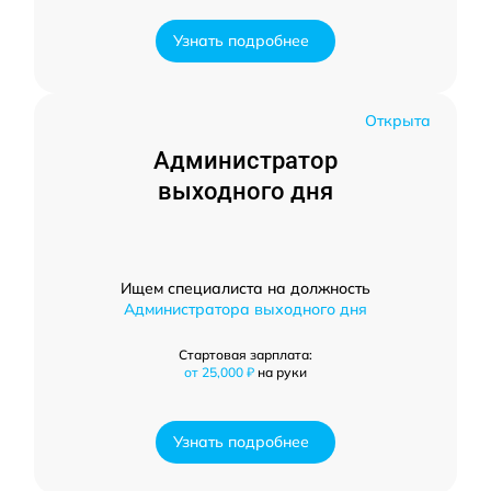
Узнать подробнее
Открыта
Администратор
выходного дня
Ищем специалиста на должность
Администратора выходного дня
Стартовая зарплата:
от 25,000 ₽
на руки
Узнать подробнее