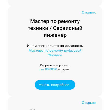
Открыта
Мастер по ремонту
техники / Сервисный
инженер
Ищем специалиста на должность
Мастера по ремонту цифровой
техники
Стартовая зарплата:
от 80 000 ₽
на руки
Узнать подробнее
Открыта