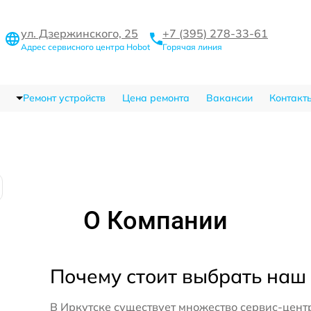
ул. Дзержинского, 25
+7 (395) 278-33-61
Адрес сервисного центра Hobot
Горячая линия
Ремонт устройств
Цена ремонта
Вакансии
Контакт
О Компании
Почему стоит выбрать наш
В Иркутске существует множество сервис-цент