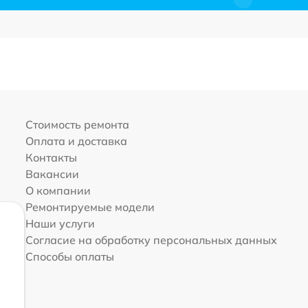
Стоимость ремонта
Оплата и доставка
Контакты
Вакансии
О компании
Ремонтируемые модели
Наши услуги
Согласие на обработку персональных данных
Способы оплаты