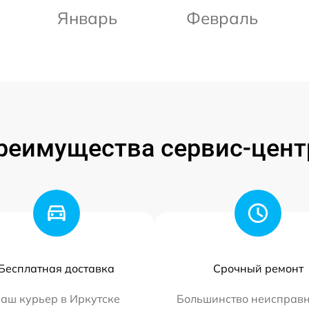
Январь
Февраль
реимущества сервис-цент
Бесплатная доставка
Срочный ремонт
аш курьер в Иркутске
Большинство неисправн