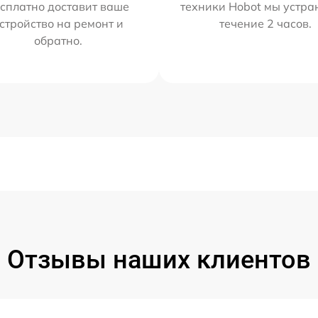
сплатно доставит ваше
техники Hobot мы устра
стройство на ремонт и
течение 2 часов.
обратно.
Отзывы наших клиентов