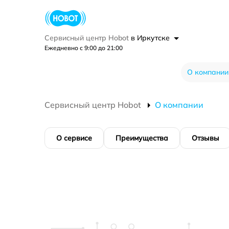
Сервисный центр Hobot
в Иркутске
Ежедневно с 9:00 до 21:00
О компании
Сервисный центр Hobot
О компании
О сервисе
Преимущества
Отзывы