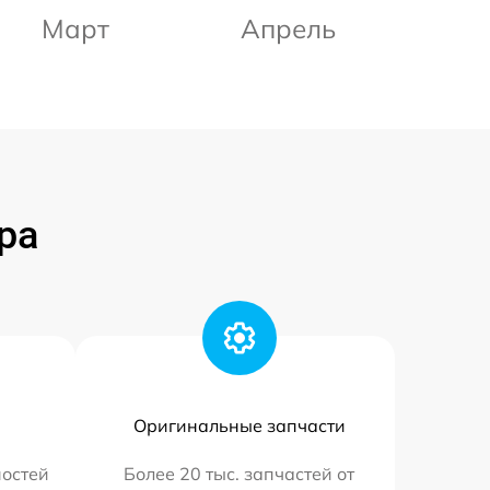
Март
Апрель
ра
Оригинальные запчасти
остей
Более 20 тыс. запчастей от