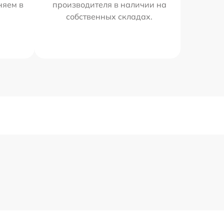
няем в
производителя в наличии на
собственных складах.