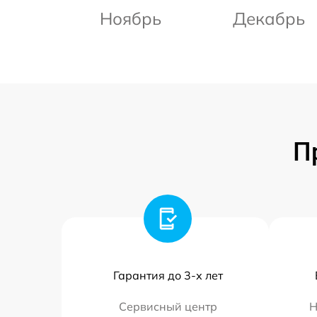
Ноябрь
Декабрь
П
Гарантия до 3-х лет
Сервисный центр
Н