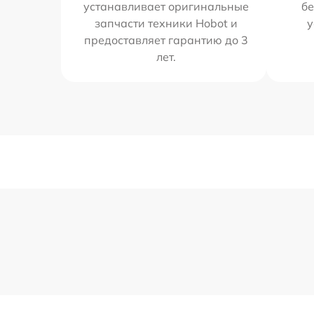
устанавливает оригинальные
бе
запчасти техники Hobot и
у
предоставляет гарантию до 3
лет.