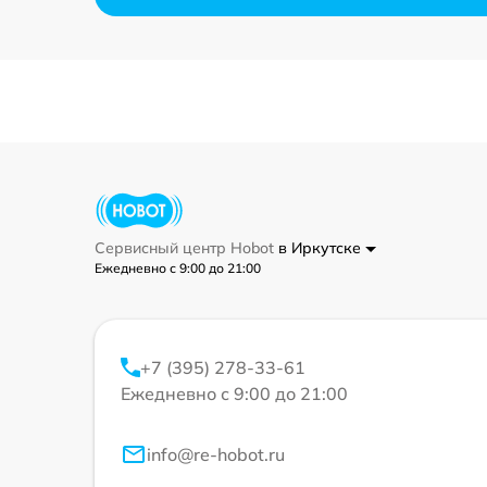
Сервисный центр Hobot
в Иркутске
Ежедневно с 9:00 до 21:00
+7 (395) 278-33-61
Ежедневно с 9:00 до 21:00
info@re-hobot.ru